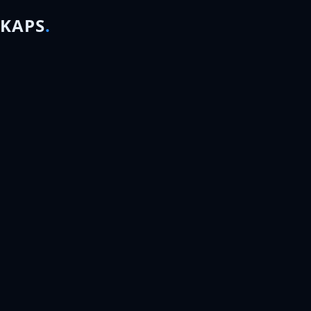
KAPS
.