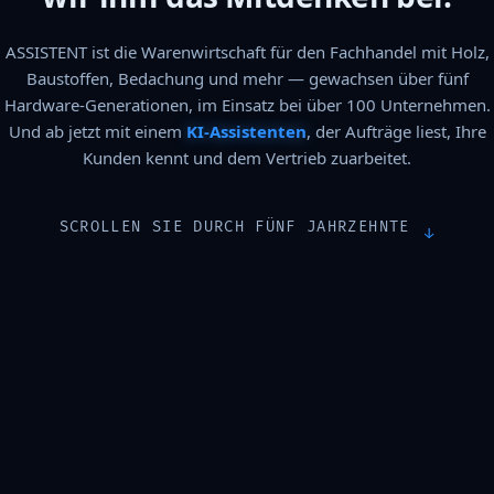
ASSISTENT ist die Warenwirtschaft für den Fachhandel mit Holz,
Baustoffen, Bedachung und mehr — gewachsen über fünf
Hardware-Generationen, im Einsatz bei über 100 Unternehmen.
Und ab jetzt mit einem
KI‑Assistenten
, der Aufträge liest, Ihre
Kunden kennt und dem Vertrieb zuarbeitet.
SCROLLEN SIE DURCH FÜNF JAHRZEHNTE
↓